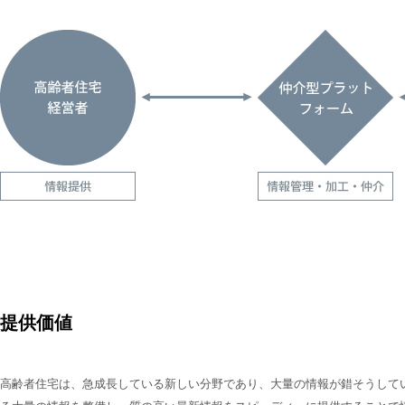
提供価値
高齢者住宅は、急成長している新しい分野であり、大量の情報が錯そうして