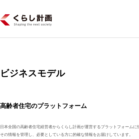
ビジネスモデル
高齢者住宅のプラットフォーム
日本全国の高齢者住宅経営者からくらし計画が運営するプラットフォームに
その情報を管理し、必要としている方に的確な情報をお届けしています。