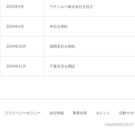
2023年4月
ウチシルベ株式会社を設立
2024年4月
本社を移転
2024年10月
福岡支社を移転
2024年11月
千葉支店を開設
プライバシーポリシー
会社情報
事業内容
タレント
活動サポ
copyright(C)2013