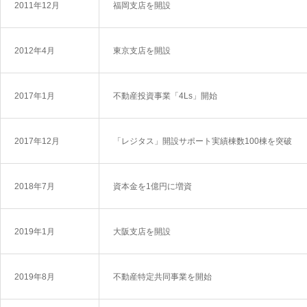
2011年12月
福岡支店を開設
2012年4月
東京支店を開設
2017年1月
不動産投資事業「4Ls」開始
2017年12月
「レジタス」開設サポート実績棟数100棟を突破
2018年7月
資本金を1億円に増資
2019年1月
大阪支店を開設
2019年8月
不動産特定共同事業を開始